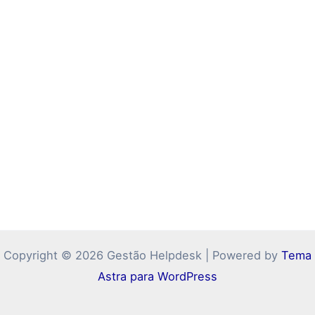
Copyright © 2026 Gestão Helpdesk | Powered by
Tema
Astra para WordPress