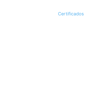
Certificados