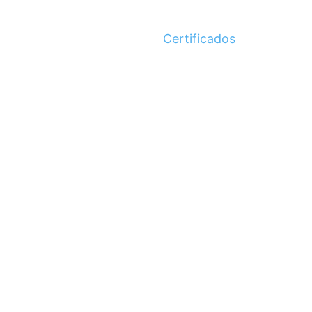
Certificados