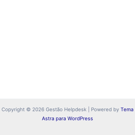
Copyright © 2026 Gestão Helpdesk | Powered by
Tema
Astra para WordPress