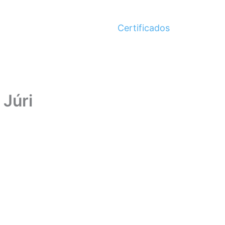
Certificados
 Júri