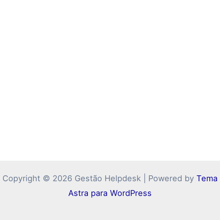
Copyright © 2026 Gestão Helpdesk | Powered by
Tema
Astra para WordPress