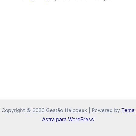
Copyright © 2026 Gestão Helpdesk | Powered by
Tema
Astra para WordPress