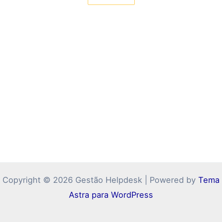
Copyright © 2026 Gestão Helpdesk | Powered by
Tema
Astra para WordPress