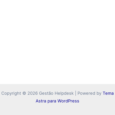
Copyright © 2026 Gestão Helpdesk | Powered by
Tema
Astra para WordPress