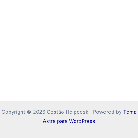
Copyright © 2026 Gestão Helpdesk | Powered by
Tema
Astra para WordPress