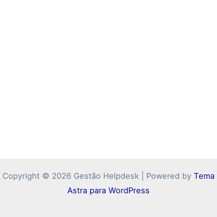
Copyright © 2026 Gestão Helpdesk | Powered by
Tema
Astra para WordPress