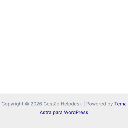
Copyright © 2026 Gestão Helpdesk | Powered by
Tema
Astra para WordPress