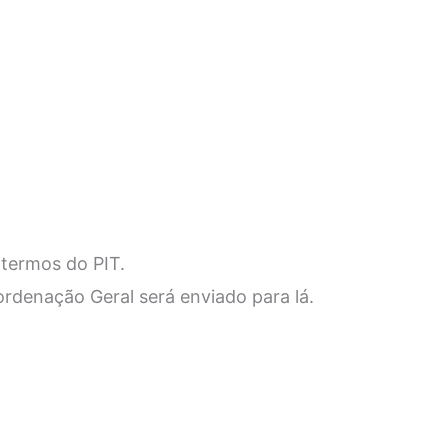
termos do PIT.
ordenação Geral será enviado para lá.