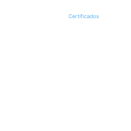
Certificados