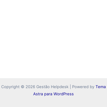
Copyright © 2026 Gestão Helpdesk | Powered by
Tema
Astra para WordPress