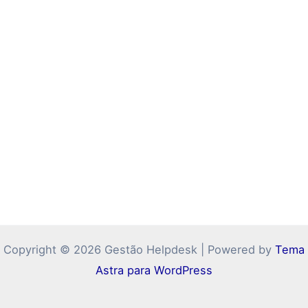
Copyright © 2026 Gestão Helpdesk | Powered by
Tema
Astra para WordPress