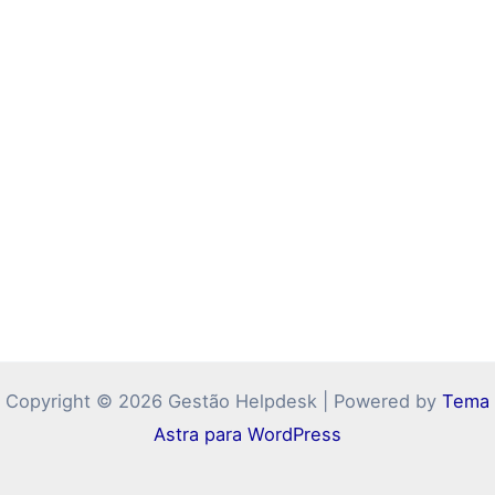
Copyright © 2026 Gestão Helpdesk | Powered by
Tema
Astra para WordPress